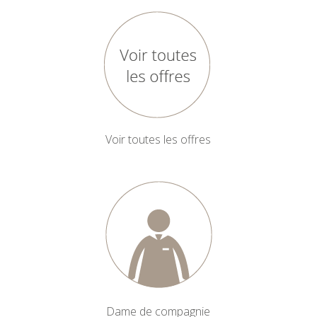
Voir toutes les offres
Dame de compagnie