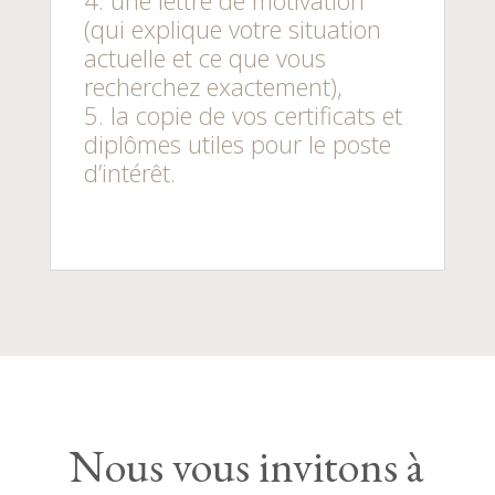
(qui explique votre situation
actuelle et ce que vous
recherchez exactement),
la copie de vos certificats et
diplômes utiles pour le poste
d’intérêt.
Nous vous invitons à