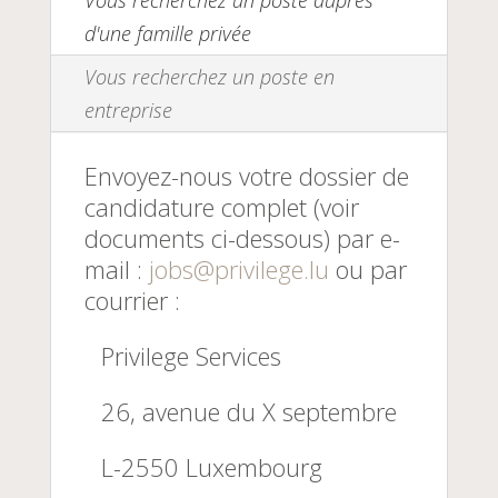
d'une famille privée
Vous recherchez un poste en
entreprise
Envoyez-nous votre dossier de
candidature complet (voir
documents ci-dessous) par e-
mail :
jobs@privilege.lu
ou par
courrier :
Privilege Services
26, avenue du X septembre
L-2550 Luxembourg