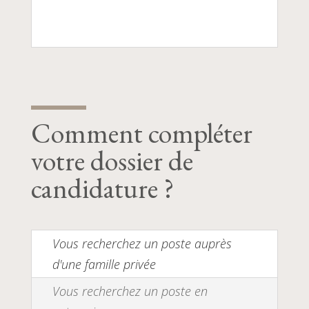
Comment compléter
votre dossier de
candidature ?
Vous recherchez un poste auprès
d'une famille privée
Vous recherchez un poste en