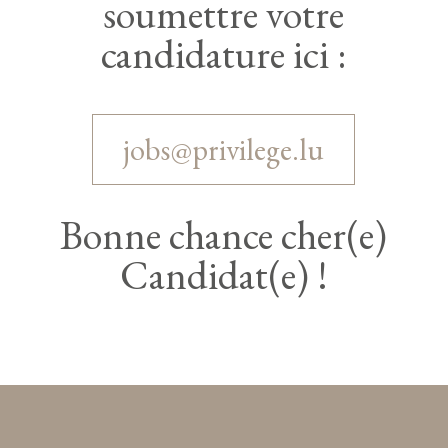
soumettre votre
candidature ici :
jobs@privilege.lu
Bonne chance cher(e)
Candidat(e) !