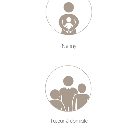
Nanny
Tuteur à domicile