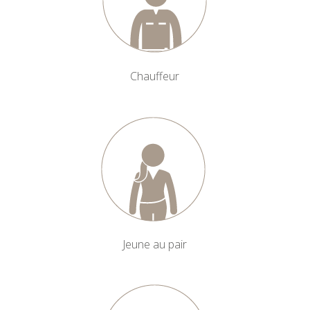
Chauffeur
Jeune au pair