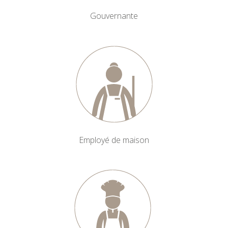
Gouvernante
Employé de maison