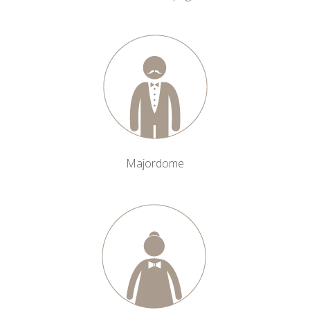
Majordome