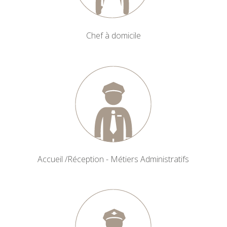
Chef à domicile
Accueil /Réception - Métiers Administratifs