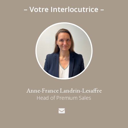
– Votre Interlocutrice –
Anne-France Landrin-Lesaffre
Head of Premium Sales