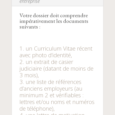
entreprise
Votre dossier doit comprendre
impérativement les documents
suivants :
un Curriculum Vitae récent
avec photo d’identité,
un extrait de casier
judiciaire (datant de moins de
3 mois),
une liste de références
d’anciens employeurs (au
minimum 2 et vérifiables :
lettres et/ou noms et numéros
de téléphone),
une lettre de motivation