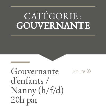
CATÉGORIE :
GOUVERNANTE
Gouvernante
En lire
d’enfants /
Nanny (h/f/d)
20h par