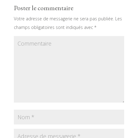
Poster le commentaire
Votre adresse de messagerie ne sera pas publiée.
Les
champs obligatoires sont indiqués avec
*