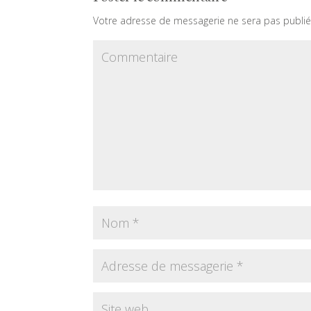
Votre adresse de messagerie ne sera pas publié