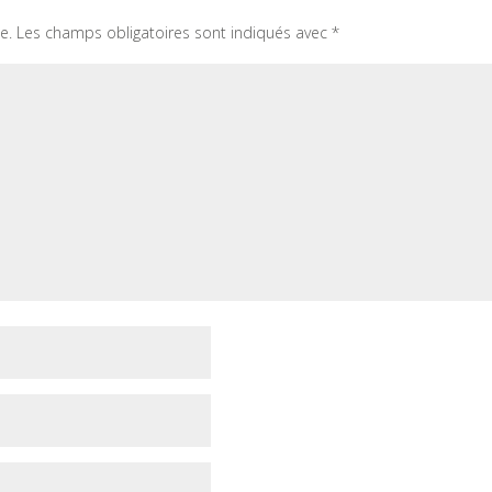
e.
Les champs obligatoires sont indiqués avec
*