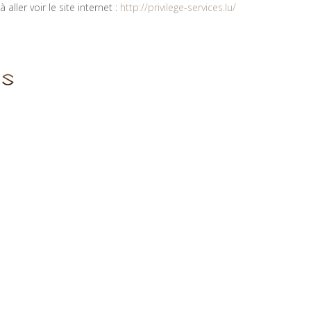
aller voir le site internet :
http://privilege-services.lu/