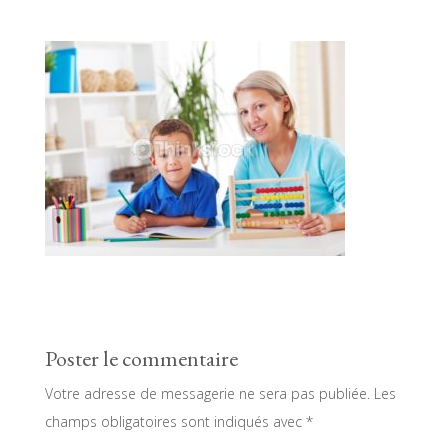
Poster le commentaire
Votre adresse de messagerie ne sera pas publiée.
Les
champs obligatoires sont indiqués avec
*