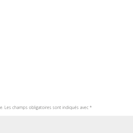
e.
Les champs obligatoires sont indiqués avec
*