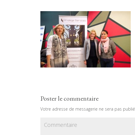
Poster le commentaire
Votre adresse de messagerie ne sera pas publié