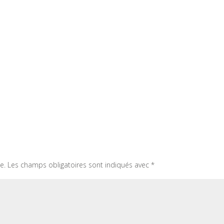
e.
Les champs obligatoires sont indiqués avec
*