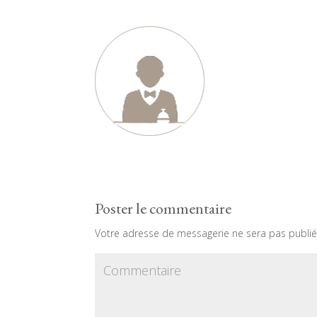
Poster le commentaire
Votre adresse de messagerie ne sera pas publié