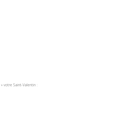
» votre Saint-Valentin :