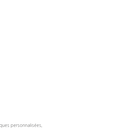
ques personnalisées,