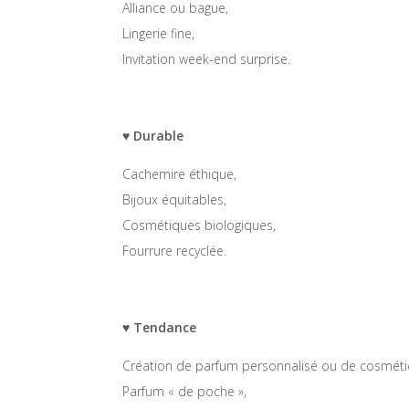
Alliance ou bague,
Lingerie fine,
Invitation week-end surprise.
♥ Durable
Cachemire éthique,
Bijoux équitables,
Cosmétiques biologiques,
Fourrure recyclée.
♥ Tendance
Création de parfum personnalisé ou de cosméti
Parfum « de poche »,