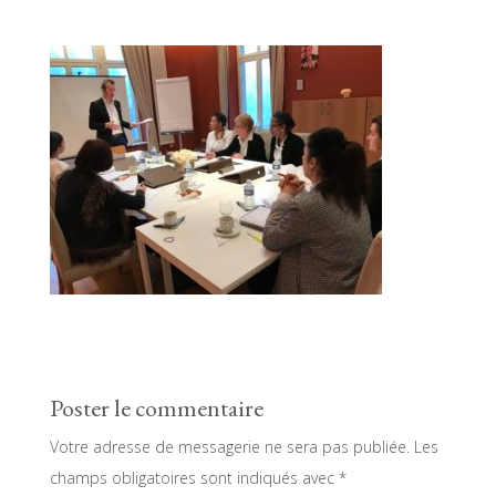
Poster le commentaire
Votre adresse de messagerie ne sera pas publiée.
Les
champs obligatoires sont indiqués avec
*