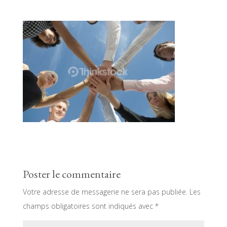
Poster le commentaire
Votre adresse de messagerie ne sera pas publiée.
Les
champs obligatoires sont indiqués avec
*