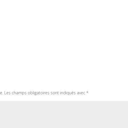
e.
Les champs obligatoires sont indiqués avec
*