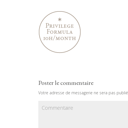
Poster le commentaire
Votre adresse de messagerie ne sera pas publié