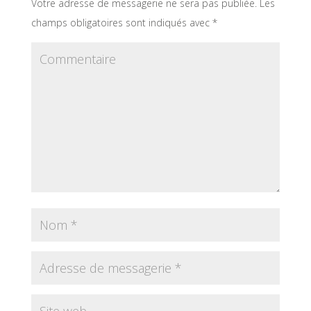
Votre adresse de messagerie ne sera pas publiée.
Les
champs obligatoires sont indiqués avec
*