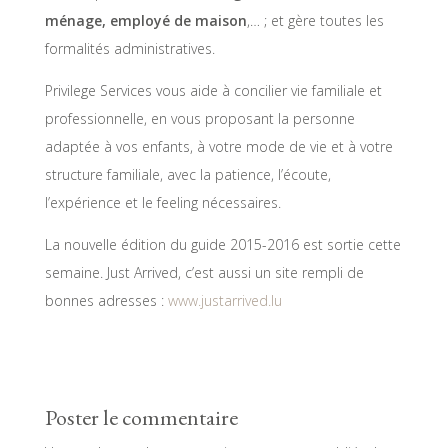
ménage, employé de maison
,… ; et gère toutes les
formalités administratives.
Privilege Services vous aide à concilier vie familiale et
professionnelle, en vous proposant la personne
adaptée à vos enfants, à votre mode de vie et à votre
structure familiale, avec la patience, l’écoute,
l’expérience et le feeling nécessaires.
La nouvelle édition du guide 2015-2016 est sortie cette
semaine. Just Arrived, c’est aussi un site rempli de
bonnes adresses :
www.justarrived.lu
Poster le commentaire