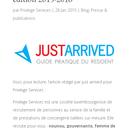
par
Privilege Services
|
28 Jan 2015
|
Blog
,
Presse &
publications
Voici, pour lecture, l’article rédigé par just arrived pour
Privilege Services :
Privilege Services est une société luxembourgeoise de
recrutement de personnes au service de la famille et
de prestations de conciergerie taillées sur mesure. Elle
recrute pour vous :
nounou, gouvernante, femme de