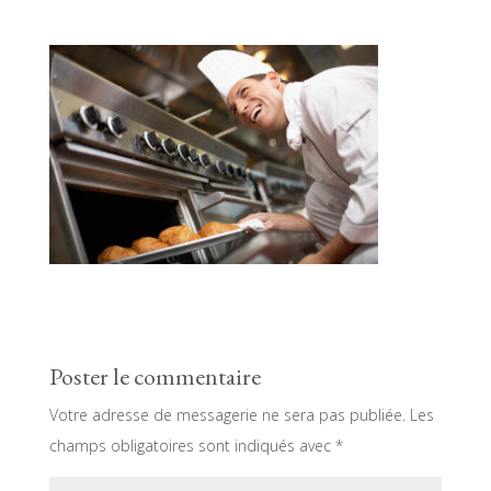
Poster le commentaire
Votre adresse de messagerie ne sera pas publiée.
Les
champs obligatoires sont indiqués avec
*