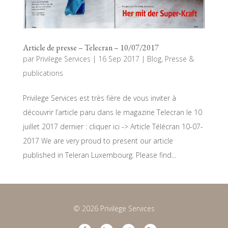
Article de presse – Telecran – 10/07/2017
par
Privilege Services
|
16 Sep 2017
|
Blog
,
Presse &
publications
Privilege Services est très fière de vous inviter à
découvrir l’article paru dans le magazine Telecran le 10
juillet 2017 dernier : cliquer ici -> Article Télécran 10-07-
2017 We are very proud to present our article
published in Teleran Luxembourg. Please find...
© 2026 Privilege Services