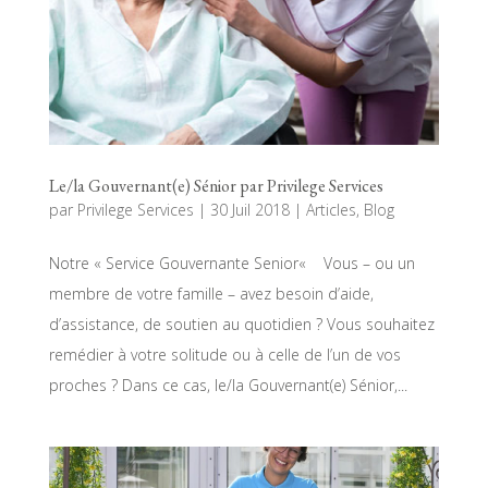
Le/la Gouvernant(e) Sénior par Privilege Services
par
Privilege Services
|
30 Juil 2018
|
Articles
,
Blog
Notre « Service Gouvernante Senior« Vous – ou un
membre de votre famille – avez besoin d’aide,
d’assistance, de soutien au quotidien ? Vous souhaitez
remédier à votre solitude ou à celle de l’un de vos
proches ? Dans ce cas, le/la Gouvernant(e) Sénior,...