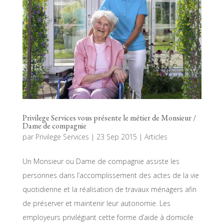
Privilege Services vous présente le métier de Monsieur /
Dame de compagnie
par
Privilege Services
|
23 Sep 2015
|
Articles
Un Monsieur ou Dame de compagnie assiste les
personnes dans l’accomplissement des actes de la vie
quotidienne et la réalisation de travaux ménagers afin
de préserver et maintenir leur autonomie. Les
employeurs privilégiant cette forme d’aide à domicile