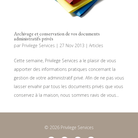
Archivage et conservation de vos documents
administratifs privés
par
Privilege Services
|
27 Nov 2013
|
Articles
Cette semaine, Privilege Services a le plaisir de vous
apporter des informations pratiques concernant la
gestion de votre administratif privé. Afin de ne pas vous
laisser envahir par tous les documents privés que vous
conservez à la maison, nous sommes ravis de vous...
© 2026 Privilege Services