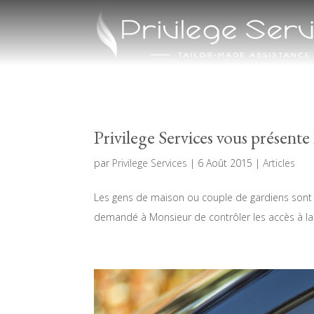
Privilege Services vous présent
par
Privilege Services
|
6 Août 2015
|
Articles
Les gens de maison ou couple de gardiens sont s
demandé à Monsieur de contrôler les accès à la r