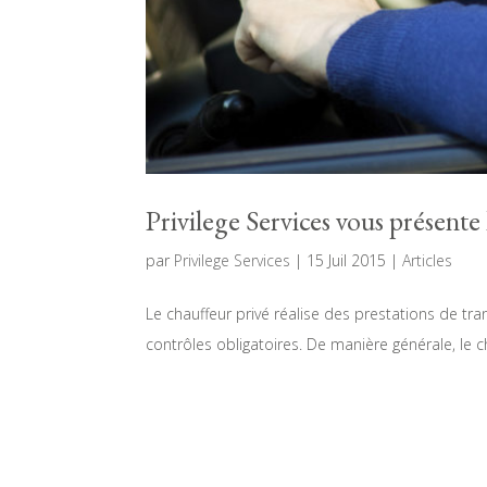
Privilege Services vous présente
par
Privilege Services
|
15 Juil 2015
|
Articles
Le chauffeur privé réalise des prestations de t
contrôles obligatoires. De manière générale, le cha