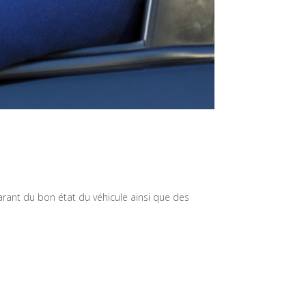
arant du bon état du véhicule ainsi que des