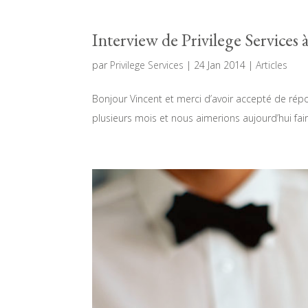
Interview de Privilege Services 
par
Privilege Services
|
24 Jan 2014
|
Articles
Bonjour Vincent et merci d’avoir accepté de répo
plusieurs mois et nous aimerions aujourd’hui fair