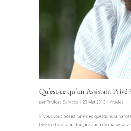
Qu’est-ce qu’un Assistant Privé 
par
Privilege Services
|
23 Mai 2013
|
Articles
Si vous vous posez l’une des questions suivantes, 
besoin d’aide pour l’organisation de ma vie priv