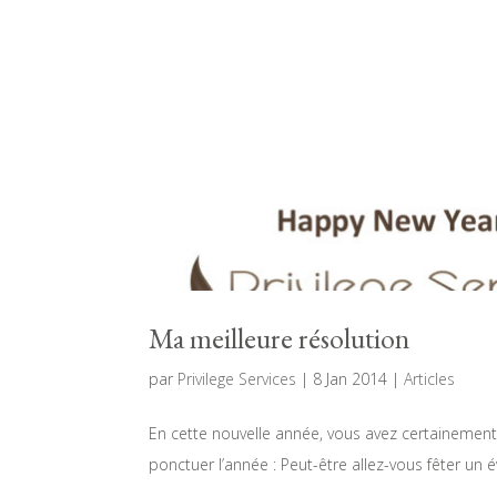
Ma meilleure résolution
par
Privilege Services
|
8 Jan 2014
|
Articles
En cette nouvelle année, vous avez certainement
ponctuer l’année : Peut-être allez-vous fêter un 