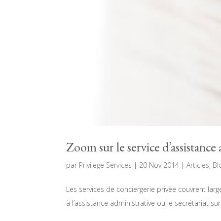
Zoom sur le service d’assistance
par
Privilege Services
|
20 Nov 2014
|
Articles
,
Bl
Les services de conciergerie privée couvrent larg
à l’assistance administrative ou le secrétariat su