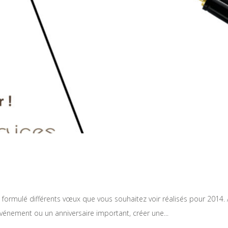
 formulé différents vœux que vous souhaitez voir réalisés pour 2014.
événement ou un anniversaire important, créer une...