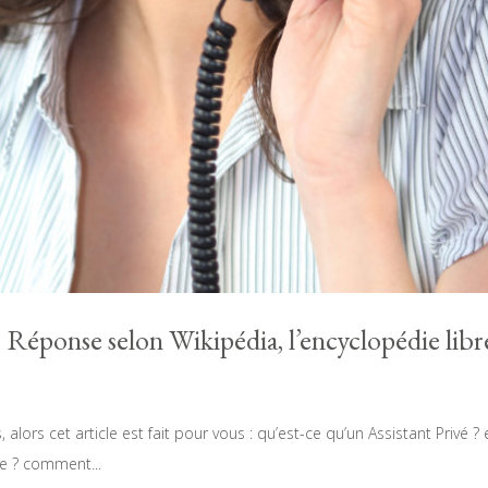
? Réponse selon Wikipédia, l’encyclopédie libr
alors cet article est fait pour vous : qu’est-ce qu’un Assistant Privé ? 
ée ? comment...