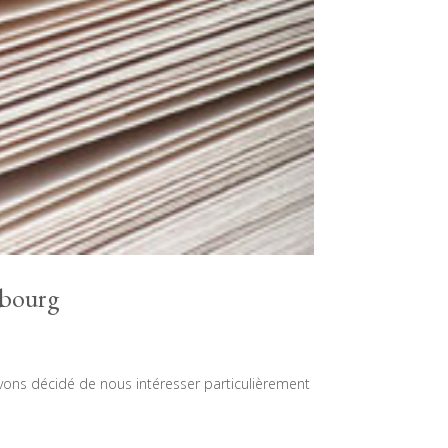
embourg
 avons décidé de nous intéresser particulièrement