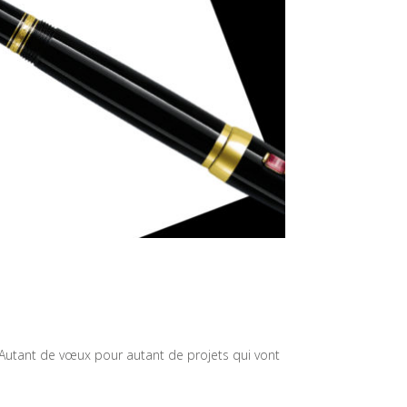
 Autant de vœux pour autant de projets qui vont