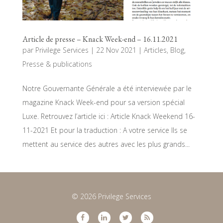
Article de presse – Knack Week-end – 16.11.2021
par
Privilege Services
|
22 Nov 2021
|
Articles
,
Blog
,
Presse & publications
Notre Gouvernante Générale a été interviewée par le
magazine Knack Week-end pour sa version spécial
Luxe. Retrouvez l’article ici : Article Knack Weekend 16-
11-2021 Et pour la traduction : A votre service Ils se
mettent au service des autres avec les plus grands...
© 2026 Privilege Services