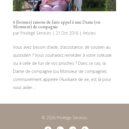
6 (bonnes) raisons de faire appel à une Dame (ou
Monsieur) de compagnie
par
Privilege Services
|
21 Oct 2016
|
Articles
Vous avez besoin d’aide, d’assistance, de soutien au
quotidien ? Vous souhaitez remédier à votre solitude
ou à celle de l’un de vos proches ? Dans ce cas, la
Dame de compagnie (ou Monsieur de compagnie),
communément appelée l’Auxiliaire de vie, est là pour
vous aider....
© 2026 Privilege Services