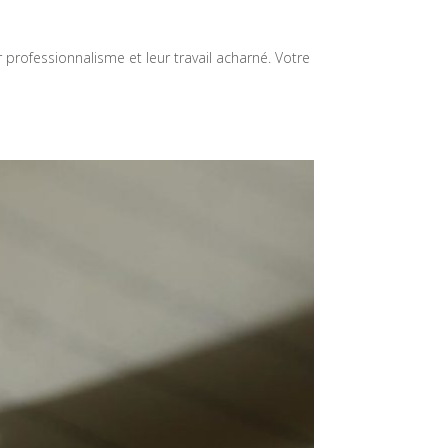
 professionnalisme et leur travail acharné. Votre