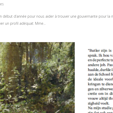
es
en début d’année pour nous aider à trouver une gouvernante pour la mai
uver un profil adéquat: Mme...