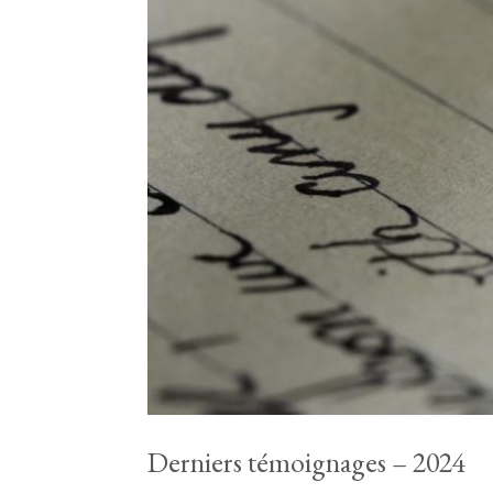
Derniers témoignages – 2024