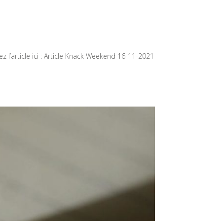
l’article ici : Article Knack Weekend 16-11-2021