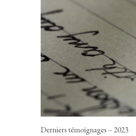
Derniers témoignages – 2023