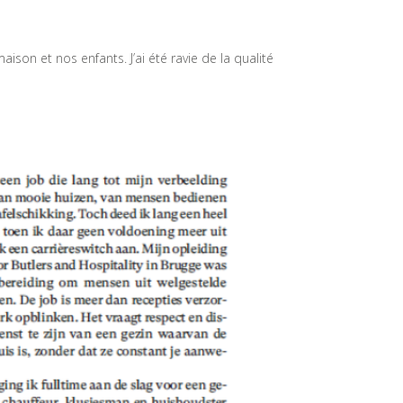
son et nos enfants. J’ai été ravie de la qualité