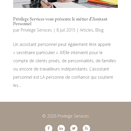
Privilege Services vous présente le métier d’Assitant
Personnel
par
Privilege Services
|
8 Juil 2015
|
Articles
,
Blog
Un assistant personnel peut également être appelé
« secrétaire particulier ». Il/Elle intervient pour le
compte de clients privés, de personnalités, de familles
ou encore de travailleurs indépendants. L’assistant
personnel est LA personne de confiance qui soutient
les...
© 2026 Privilege Services