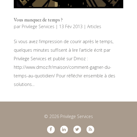
Vous manquez de temps ?
par
Privilege Services
|
13 Fév 2013
|
Articles
Si vous avez l’impression de courir après le temps,
quelques minutes suffisent à lire l’article écrit par
Privilege Services et publié sur Dmoz :
http://www.dmoz.fr/maison/comment-gagner-du-
temps-au-quotidien/ Pour réfléchir ensemble à des
solutions...
© 2026 Privilege Services